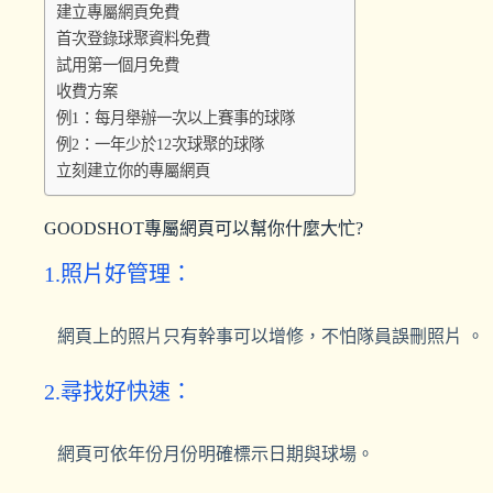
建立專屬網頁免費
首次登錄球聚資料免費
試用第一個月免費
收費方案
例1：每月舉辦一次以上賽事的球隊
例2：一年少於12次球聚的球隊
立刻建立你的專屬網頁
GOODSHOT專屬網頁可以幫你什麼大忙?
1.照片好管理：
網頁上的照片只有幹事可以增修，
不怕隊員誤刪照片
。
2.尋找好快速：
網頁可依年份月份明確標示日期與球場。