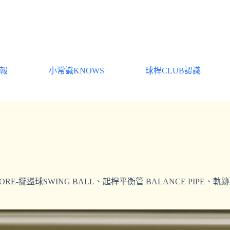
速報
小常識KNOWS
球桿CLUB認識
ORE-擺盪球SWING BALL、起桿平衡管 BALANCE PIPE、軌跡球