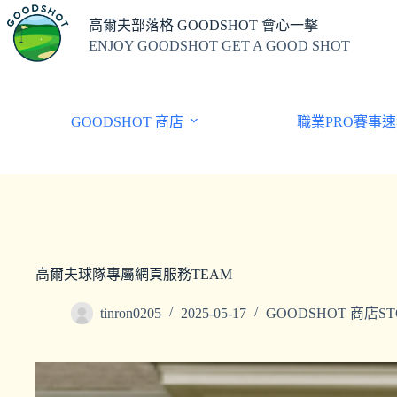
高爾夫部落格 GOODSHOT 會心一擊
ENJOY GOODSHOT GET A GOOD SHOT
GOODSHOT 商店
職業PRO賽事
高爾夫球隊專屬網頁服務TEAM
tinron0205
2025-05-17
GOODSHOT 商店ST